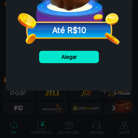
Quente
Ver tudo
Até
R$
10
Alegar
A exibir 4 jogos entre 7 jogos
Mostrar tudo
provider
lar
referência
promoção
serviço
perfil