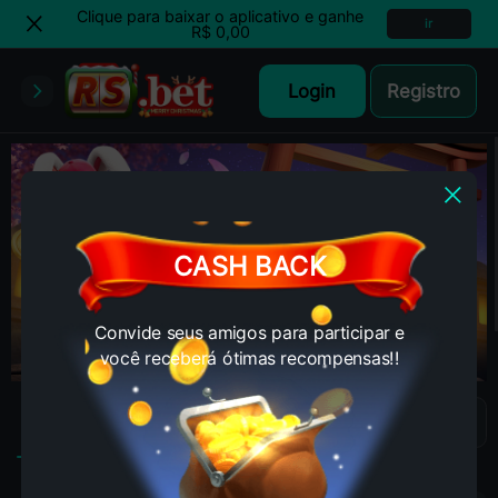
atualizar a página
Clique para baixar o aplicativo e ganhe
ir
R$ 0,00
Login
Registro
CASH BACK
Convide seus amigos para participar e
você receberá ótimas recompensas!!
Salão
Quente
Jogos JILI
slots
Interno